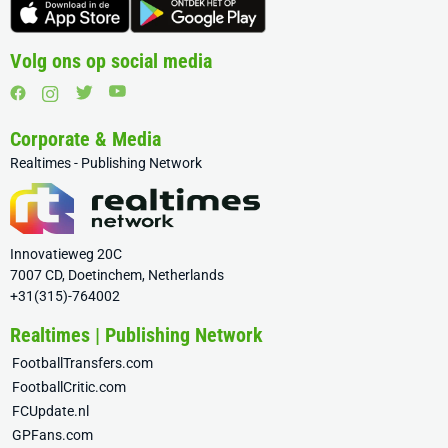
Volg ons op social media
Corporate & Media
Realtimes - Publishing Network
Innovatieweg 20C
7007 CD, Doetinchem, Netherlands
+31(315)-764002
Realtimes | Publishing Network
FootballTransfers.com
FootballCritic.com
FCUpdate.nl
GPFans.com