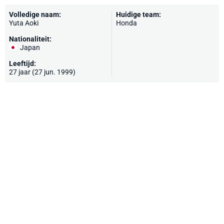
Volledige naam:
Huidige team:
Yuta Aoki
Honda
Nationaliteit:
Japan
Leeftijd:
27 jaar (27 jun. 1999)