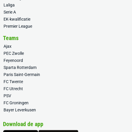
Laliga
Serie A
EK-kwalificatie
Premier League
Teams
Ajax
PEC Zwolle
Feyenoord
Sparta Rotterdam
Paris Saint-Germain
FC Twente
FC Utrecht
PSV
FC Groningen
Bayer Leverkusen
Download de app