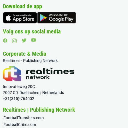
Download de app
Volg ons op social media
Corporate & Media
Realtimes - Publishing Network
Innovatieweg 20C
7007 CD, Doetinchem, Netherlands
+31(315)-764002
Realtimes | Publishing Network
FootballTransfers.com
FootballCritic.com