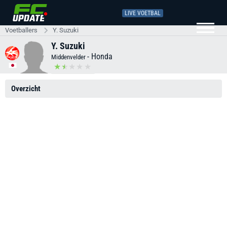
LIVE VOETBAL
Voetballers
Y. Suzuki
Y. Suzuki
-
Honda
Middenvelder
Overzicht