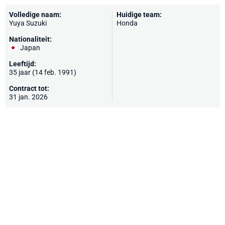
Volledige naam:
Huidige team:
Yuya Suzuki
Honda
Nationaliteit:
Japan
Leeftijd:
35 jaar (14 feb. 1991)
Contract tot:
31 jan. 2026