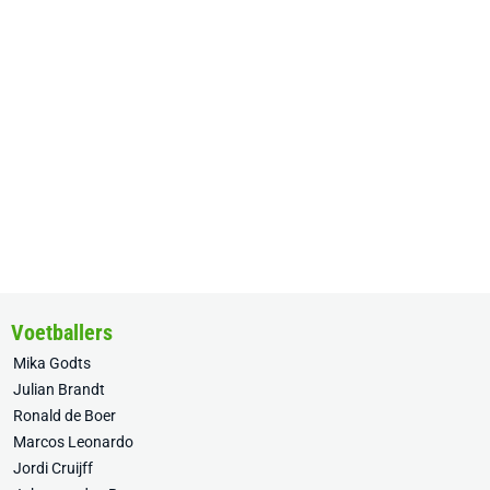
Voetballers
Mika Godts
Julian Brandt
Ronald de Boer
Marcos Leonardo
Jordi Cruijff