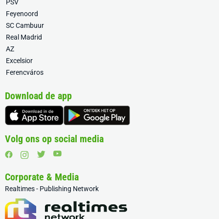
PSV
Feyenoord
SC Cambuur
Real Madrid
AZ
Excelsior
Ferencváros
Download de app
Volg ons op social media
Corporate & Media
Realtimes - Publishing Network