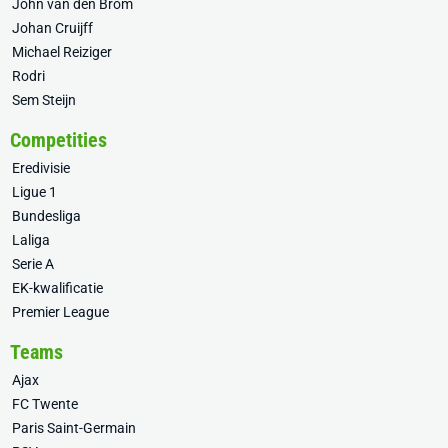
John van den Brom
Johan Cruijff
Michael Reiziger
Rodri
Sem Steijn
Competities
Eredivisie
Ligue 1
Bundesliga
Laliga
Serie A
EK-kwalificatie
Premier League
Teams
Ajax
FC Twente
Paris Saint-Germain