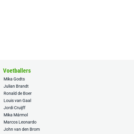
Voetballers
Mika Godts
Julian Brandt
Ronald de Boer
Louis van Gaal
Jordi Cruijff
Mika Mármol
Marcos Leonardo
John van den Brom