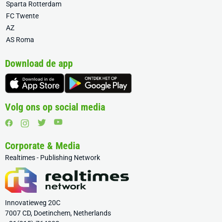
Sparta Rotterdam
FC Twente
AZ
AS Roma
Download de app
Volg ons op social media
Corporate & Media
Realtimes - Publishing Network
Innovatieweg 20C
7007 CD, Doetinchem, Netherlands