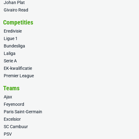
Johan Plat
Givairo Read
Competities
Eredivisie
Ligue 1
Bundesliga
Laliga
Serie A
EK-kwalificatie
Premier League
Teams
Ajax
Feyenoord
Paris Saint-Germain
Excelsior
SC Cambuur
PSV