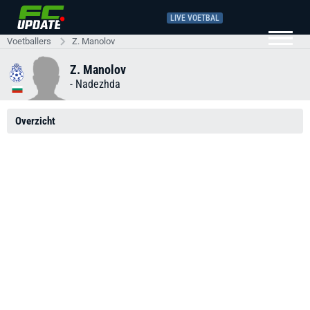
LIVE VOETBAL
Voetballers
Z. Manolov
Z. Manolov
-
Nadezhda
Overzicht