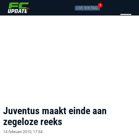
3
LIVE VOETBAL
Juventus maakt einde aan
zegeloze reeks
14 februari 2010, 17:54