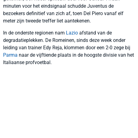
minuten voor het eindsignaal schudde Juventus de
bezoekers definitief van zich af, toen Del Piero vanaf elf
meter zijn tweede treffer liet aantekenen.
In de onderste regionen nam
Lazio
afstand van de
degradatieplekken. De Romeinen, sinds deze week onder
leiding van trainer Edy Reja, klommen door een 2-0 zege bij
Parma
naar de vijftiende plaats in de hoogste divisie van het
Italiaanse profvoetbal.