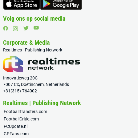
Volg ons op social media
Corporate & Media
Realtimes - Publishing Network
Innovatieweg 20C
7007 CD, Doetinchem, Netherlands
+31(315)-764002
Realtimes | Publishing Network
FootballTransfers.com
FootballCritic.com
FCUpdate.nl
GPFans.com