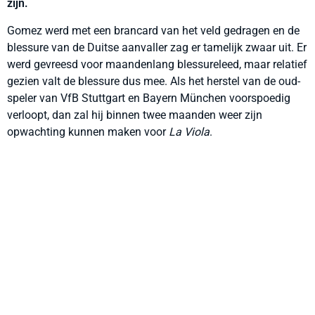
zijn.
Gomez werd met een brancard van het veld gedragen en de
blessure van de Duitse aanvaller zag er tamelijk zwaar uit. Er
werd gevreesd voor maandenlang blessureleed, maar relatief
gezien valt de blessure dus mee. Als het herstel van de oud-
speler van VfB Stuttgart en Bayern München voorspoedig
verloopt, dan zal hij binnen twee maanden weer zijn
opwachting kunnen maken voor
La Viola
.