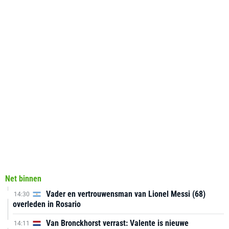
Net binnen
Vader en vertrouwensman van Lionel Messi (68)
14:30
overleden in Rosario
Van Bronckhorst verrast: Valente is nieuwe
14:11