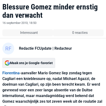
Blessure Gomez minder ernstig
dan verwacht
16 september 2013, 18:50
Interessant
0 reacties
Redactie FCUpdate
| Redacteur
Maak ons je Google-favoriet
Fiorentina
-aanvaller Mario Gomez liep zondag tegen
Cagliari een knieblessure op, nadat Michael Agazzi, de
doelman van Cagliari, op zijn been terecht kwam. Er werd
gevreesd voor een zeer lange absentie van de Duitse
international, maar maandagmiddag werd bekend dat
Gomez waarschijnlijk zes tot zeven week uit de roulatie zal