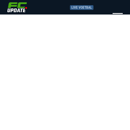
LIVE VOETBAL