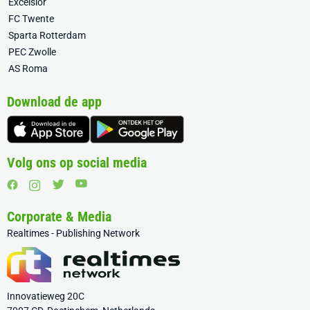
Excelsior
FC Twente
Sparta Rotterdam
PEC Zwolle
AS Roma
Download de app
Volg ons op social media
Corporate & Media
Realtimes - Publishing Network
Innovatieweg 20C