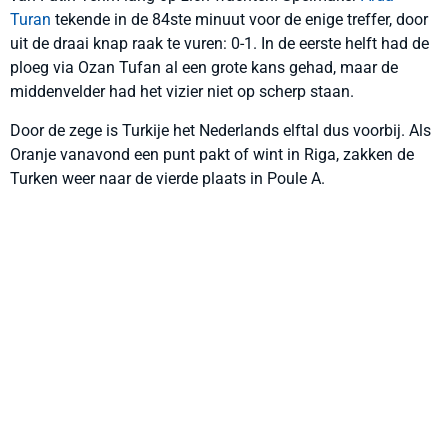
Turan
tekende in de 84ste minuut voor de enige treffer, door
uit de draai knap raak te vuren: 0-1. In de eerste helft had de
ploeg via Ozan Tufan al een grote kans gehad, maar de
middenvelder had het vizier niet op scherp staan.
Door de zege is Turkije het Nederlands elftal dus voorbij. Als
Oranje vanavond een punt pakt of wint in Riga, zakken de
Turken weer naar de vierde plaats in Poule A.