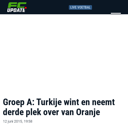
LIVE VOETBAL
Groep A: Turkije wint en neemt
derde plek over van Oranje
12 juni 2015, 19:58