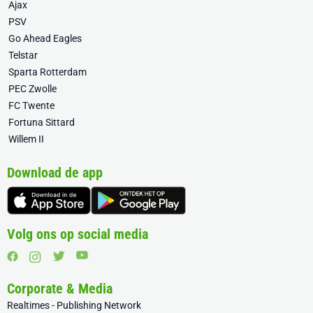
Ajax
PSV
Go Ahead Eagles
Telstar
Sparta Rotterdam
PEC Zwolle
FC Twente
Fortuna Sittard
Willem II
Download de app
Volg ons op social media
Corporate & Media
Realtimes - Publishing Network