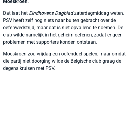
Moeskroen.
Dat laat het
Eindhovens Dagblad
zaterdagmiddag weten.
PSV heeft zelf nog niets naar buiten gebracht over de
oefenwedstrijd, maar dat is niet opvallend te noemen. De
club wilde namelijk in het geheim oefenen, zodat er geen
problemen met supporters konden ontstaan.
Moeskroen zou vrijdag een oefenduel spelen, maar omdat
die partij niet doorging wilde de Belgische club graag de
degens kruisen met PSV.