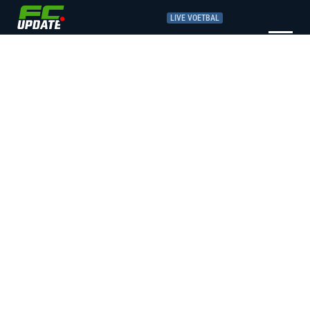
LIVE VOETBAL