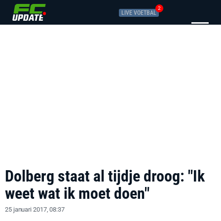
2
LIVE VOETBAL
Dolberg staat al tijdje droog: "Ik
weet wat ik moet doen"
25 januari 2017, 08:37