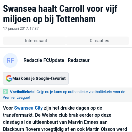
Swansea haalt Carroll voor vijf
miljoen op bij Tottenham
17 januari 2017, 17:37
Interessant
0 reacties
Redactie FCUpdate
| Redacteur
Maak ons je Google-favoriet
Voetbaltickets!
Grijp nu je kans op authentieke voetbaltickets voor de
Premier League!
Voor
Swansea City
zijn het drukke dagen op de
transfermarkt. De Welshe club brak eerder op deze
dinsdag al de uitleenbeurt van Marvin Emnes aan
Blackburn Rovers vroegtijdig af en ook Martin Olsson werd