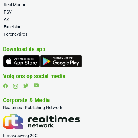
Real Madrid
PSV
AZ
Excelsior
Ferencváros
Download de app
Volg ons op social media
Corporate & Media
Realtimes - Publishing Network
Innovatieweg 20C