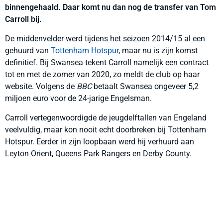
binnengehaald. Daar komt nu dan nog de transfer van Tom
Carroll bij.
De middenvelder werd tijdens het seizoen 2014/15 al een
gehuurd van
Tottenham Hotspur
, maar nu is zijn komst
definitief. Bij Swansea tekent Carroll namelijk een contract
tot en met de zomer van 2020, zo meldt de club op haar
website. Volgens de
BBC
betaalt Swansea ongeveer 5,2
miljoen euro voor de 24-jarige Engelsman.
Carroll vertegenwoordigde de jeugdelftallen van Engeland
veelvuldig, maar kon nooit echt doorbreken bij Tottenham
Hotspur. Eerder in zijn loopbaan werd hij verhuurd aan
Leyton Orient, Queens Park Rangers en Derby County.