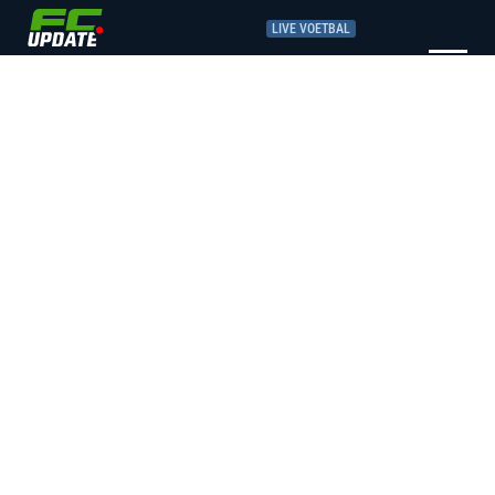
LIVE VOETBAL