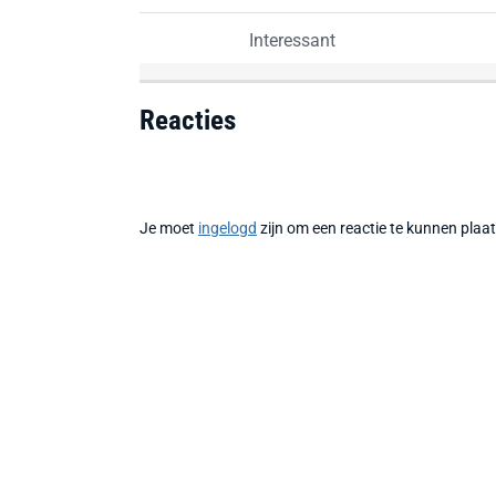
Interessant
Reacties
Je moet
ingelogd
zijn om een reactie te kunnen plaa