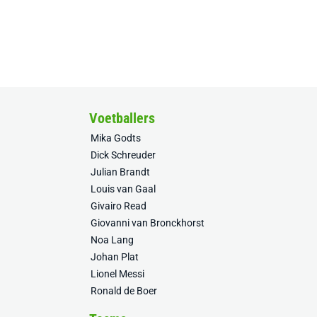
Voetballers
Mika Godts
Dick Schreuder
Julian Brandt
Louis van Gaal
Givairo Read
Giovanni van Bronckhorst
Noa Lang
Johan Plat
Lionel Messi
Ronald de Boer