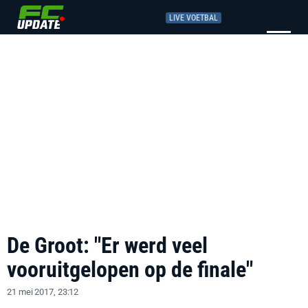
LIVE VOETBAL
De Groot: "Er werd veel
vooruitgelopen op de finale"
21 mei 2017, 23:12