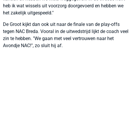
heb ik wat wissels uit voorzorg doorgevoerd en hebben we
het zakelijk uitgespeeld."
De Groot kijkt dan ook uit naar de finale van de play-offs
tegen NAC Breda. Vooral in de uitwedstrijd lijkt de coach veel
zin te hebben. "We gaan met veel vertrouwen naar het
Avondje NAC!", zo sluit hij af.