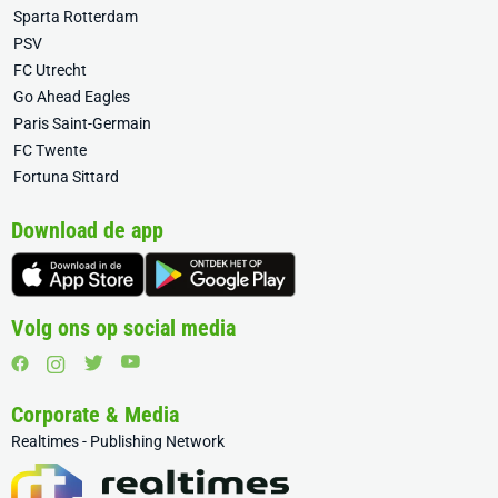
Sparta Rotterdam
PSV
FC Utrecht
Go Ahead Eagles
Paris Saint-Germain
FC Twente
Fortuna Sittard
Download de app
Volg ons op social media
Corporate & Media
Realtimes - Publishing Network