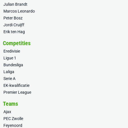
Julian Brandt
Marcos Leonardo
Peter Bosz
Jordi Cruijff
Erik ten Hag
Competities
Eredivisie
Ligue 1
Bundesliga
Laliga
Serie A
EK-kwalificatie
Premier League
Teams
Ajax
PEC Zwolle
Feyenoord