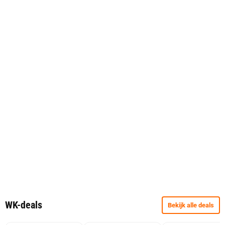
WK-deals
Bekijk alle deals