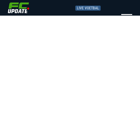
LIVE VOETBAL