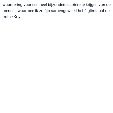
waardering voor een heel bijzondere carrière te krijgen van de
mensen waarmee ik zo fijn samengewerkt heb", glimlacht de
trotse Kuyt.