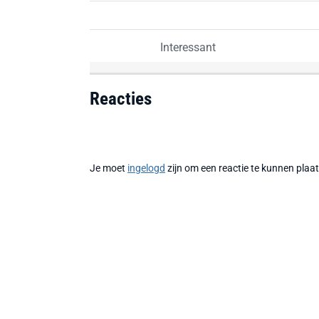
Interessant
Reacties
Je moet
ingelogd
zijn om een reactie te kunnen plaa