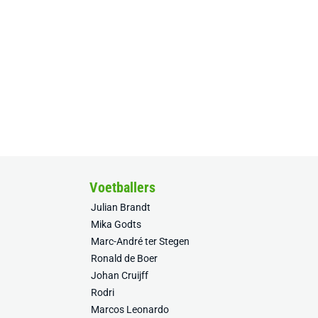
Voetballers
Julian Brandt
Mika Godts
Marc-André ter Stegen
Ronald de Boer
Johan Cruijff
Rodri
Marcos Leonardo