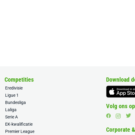
Competities
Download d
Eredivisie
Ligue 1
Bundesliga
Volg ons op
Laliga
Serie A
EK-kwalificatie
Corporate 
Premier League