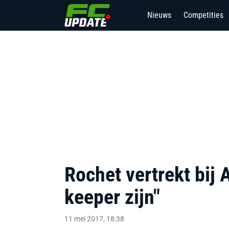
Nieuws
Competities
Rochet vertrekt bij 
keeper zijn"
11 mei 2017, 18:38