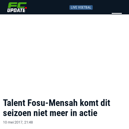
LIVE VOETBAL
Talent Fosu-Mensah komt dit
seizoen niet meer in actie
10 mei 2017, 21:48