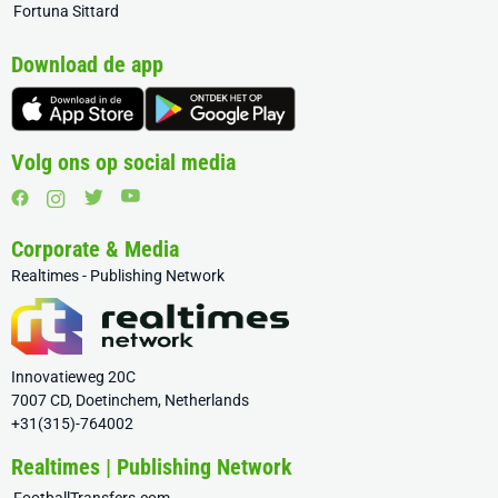
Fortuna Sittard
Download de app
Volg ons op social media
Corporate & Media
Realtimes - Publishing Network
Innovatieweg 20C
7007 CD, Doetinchem, Netherlands
+31(315)-764002
Realtimes | Publishing Network