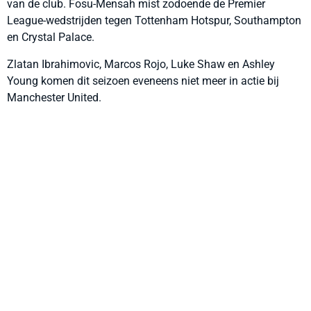
van de club. Fosu-Mensah mist zodoende de Premier
League-wedstrijden tegen Tottenham Hotspur, Southampton
en Crystal Palace.
Zlatan Ibrahimovic, Marcos Rojo, Luke Shaw en Ashley
Young komen dit seizoen eveneens niet meer in actie bij
Manchester United.