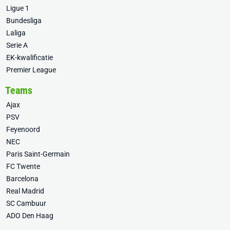
Ligue 1
Bundesliga
Laliga
Serie A
EK-kwalificatie
Premier League
Teams
Ajax
PSV
Feyenoord
NEC
Paris Saint-Germain
FC Twente
Barcelona
Real Madrid
SC Cambuur
ADO Den Haag