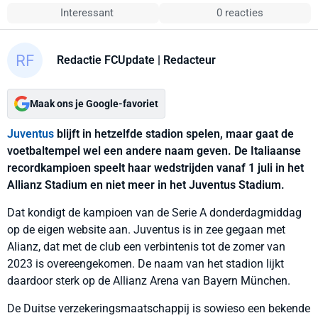
Interessant
0 reacties
Redactie FCUpdate
| Redacteur
Maak ons je Google-favoriet
Juventus
blijft in hetzelfde stadion spelen, maar gaat de
voetbaltempel wel een andere naam geven. De Italiaanse
recordkampioen speelt haar wedstrijden vanaf 1 juli in het
Allianz Stadium en niet meer in het Juventus Stadium.
Dat kondigt de kampioen van de Serie A donderdagmiddag
op de eigen website aan. Juventus is in zee gegaan met
Alianz, dat met de club een verbintenis tot de zomer van
2023 is overeengekomen. De naam van het stadion lijkt
daardoor sterk op de Allianz Arena van Bayern München.
De Duitse verzekeringsmaatschappij is sowieso een bekende