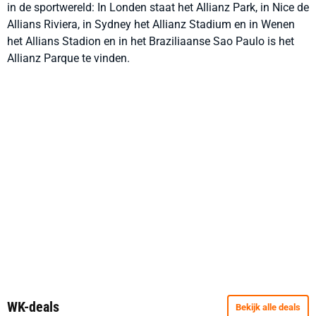
in de sportwereld: In Londen staat het Allianz Park, in Nice de
Allians Riviera, in Sydney het Allianz Stadium en in Wenen
het Allians Stadion en in het Braziliaanse Sao Paulo is het
Allianz Parque te vinden.
WK-deals
Bekijk alle deals