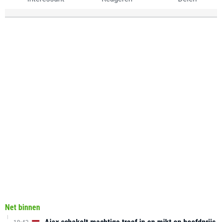
Net binnen