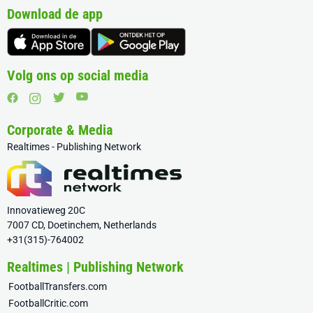
Download de app
Volg ons op social media
Corporate & Media
Realtimes - Publishing Network
Innovatieweg 20C
7007 CD, Doetinchem, Netherlands
+31(315)-764002
Realtimes | Publishing Network
FootballTransfers.com
FootballCritic.com