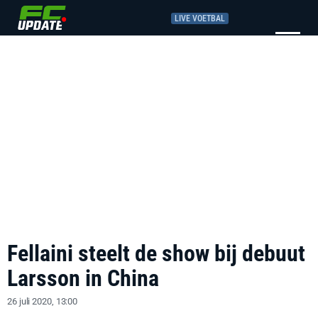
LIVE VOETBAL
Fellaini steelt de show bij debuut
Larsson in China
26 juli 2020, 13:00