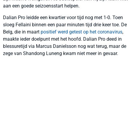
aan een goede seizoensstart helpen.
Dalian Pro leidde een kwartier voor tijd nog met 1-0. Toen
sloeg Fellaini binnen een paar minuten tijd drie keer toe. De
Belg, die in maart
positief werd getest op het coronavirus
,
maakte ieder doelpunt met het hoofd. Dalian Pro deed in
blessuretijd via Marcus Danielsson nog wat terug, maar de
zege van Shandong Luneng kwam niet meer in gevaar.