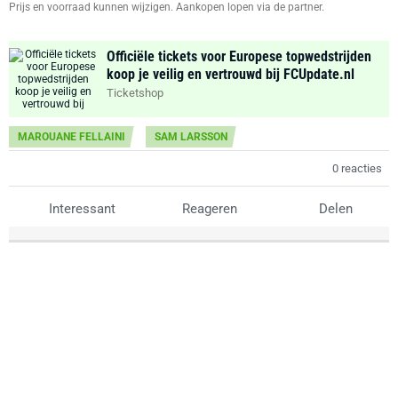
Prijs en voorraad kunnen wijzigen. Aankopen lopen via de partner.
Officiële tickets voor Europese topwedstrijden
koop je veilig en vertrouwd bij FCUpdate.nl
Ticketshop
MAROUANE FELLAINI
SAM LARSSON
0 reacties
Interessant
Reageren
Delen