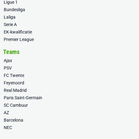
Ligue 1
Bundesliga
Laliga
Serie A
EK-kwalificatie
Premier League
Teams
Ajax
PSV
FC Twente
Feyenoord
Real Madrid
Paris Saint-Germain
SC Cambuur
AZ
Barcelona
NEC