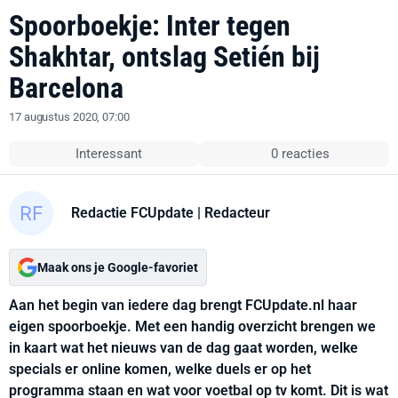
Spoorboekje: Inter tegen
Shakhtar, ontslag Setién bij
Barcelona
17 augustus 2020, 07:00
Interessant
0 reacties
Redactie FCUpdate
| Redacteur
Maak ons je Google-favoriet
Aan het begin van iedere dag brengt FCUpdate.nl haar
eigen spoorboekje. Met een handig overzicht brengen we
in kaart wat het nieuws van de dag gaat worden, welke
specials er online komen, welke duels er op het
programma staan en wat voor voetbal op tv komt. Dit is wat