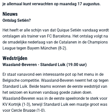
je allemaal kunt verwachten op maandag 17 augustus.
Nieuws
Ontslag Setién?
Het heeft er alle schijn van dat Quique Setién vandaag wordt
ontslagen als trainer van FC Barcelona. Het ontslag volgt na
de smadelijke nederlaag van de Catalanen in de Champions
League tegen Bayern München (8-2).
Wedstrijden
Waasland-Beveren - Standard Luik (19.00 uur)
Er staat vanavond een interessante pot op het menu in de
Belgische competitie. Waasland-Beveren neemt het op tegen
Standard Luik. Beide teams wonnen de eerste wedstrijd van
het seizoen en kunnen vandaag goede zaken doen.
Waasland-Beveren was in de eerste speelronde te sterk voor
KV Kortrijk (1-3), terwijl Standard Luik een maatje groot was
voor Cercle Brugge (1-0).