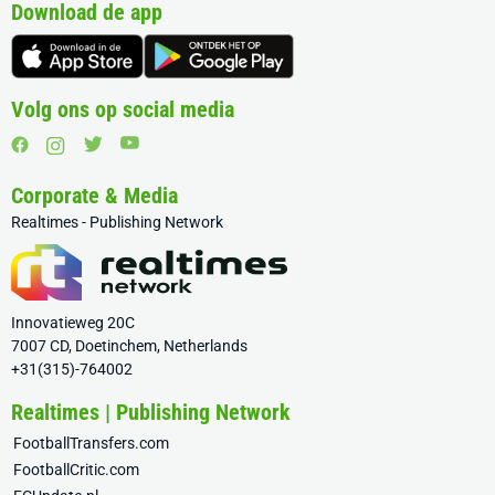
Download de app
Volg ons op social media
Corporate & Media
Realtimes - Publishing Network
Innovatieweg 20C
7007 CD, Doetinchem, Netherlands
+31(315)-764002
Realtimes | Publishing Network
FootballTransfers.com
FootballCritic.com