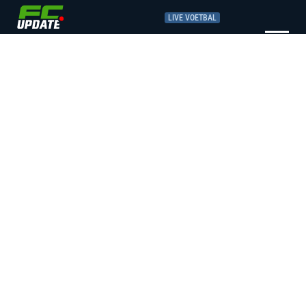
LIVE VOETBAL