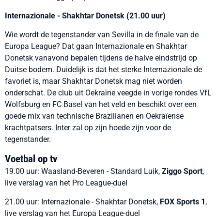
Internazionale -
Shakhtar
Donetsk (21.00 uur)
Wie wordt de tegenstander van Sevilla in de finale van de
Europa League? Dat gaan Internazionale en Shakhtar
Donetsk vanavond bepalen tijdens de halve eindstrijd op
Duitse bodem. Duidelijk is dat het sterke Internazionale de
favoriet is, maar Shakhtar Donetsk mag niet worden
onderschat. De club uit Oekraïne veegde in vorige rondes VfL
Wolfsburg en FC Basel van het veld en beschikt over een
goede mix van technische Brazilianen en Oekraïense
krachtpatsers. Inter zal op zijn hoede zijn voor de
tegenstander.
Voetbal op tv
19.00 uur: Waasland-Beveren - Standard Luik,
Ziggo Sport
,
live verslag van het Pro League-duel
21.00 uur: Internazionale - Shakhtar Donetsk,
FOX Sports 1
,
live verslag van het Europa League-duel