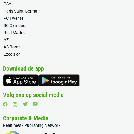
PSV
Paris Saint-Germain
FC Twente
SC Cambuur
Real Madrid
AZ
AS Roma
Excelsior
Download de app
Volg ons op social media
Corporate & Media
Realtimes - Publishing Network