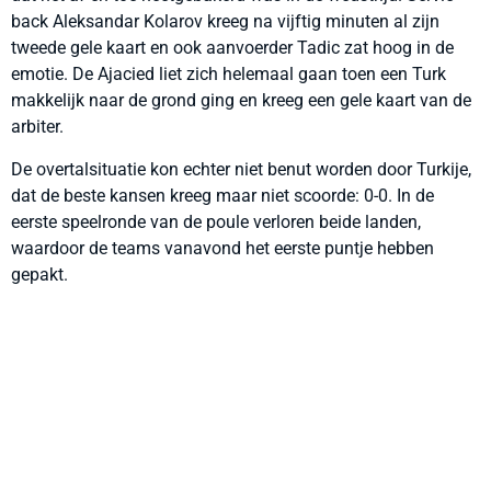
back Aleksandar Kolarov kreeg na vijftig minuten al zijn
tweede gele kaart en ook aanvoerder Tadic zat hoog in de
emotie. De Ajacied liet zich helemaal gaan toen een Turk
makkelijk naar de grond ging en kreeg een gele kaart van de
arbiter.
De overtalsituatie kon echter niet benut worden door Turkije,
dat de beste kansen kreeg maar niet scoorde: 0-0. In de
eerste speelronde van de poule verloren beide landen,
waardoor de teams vanavond het eerste puntje hebben
gepakt.