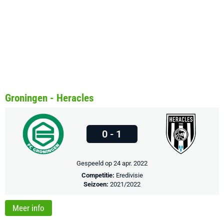
Groningen - Heracles
0 - 1
Gespeeld op 24 apr. 2022
Competitie:
Eredivisie
Seizoen:
2021/2022
Meer info