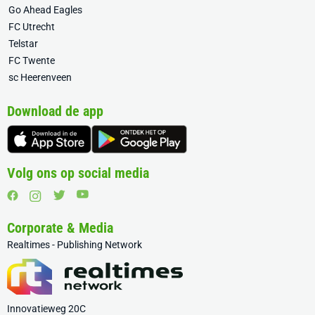
Go Ahead Eagles
FC Utrecht
Telstar
FC Twente
sc Heerenveen
Download de app
Volg ons op social media
Corporate & Media
Realtimes - Publishing Network
Innovatieweg 20C