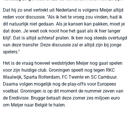
Dat hij zo snel vertrekt uit Nederland is volgens Meijer altijd
reden voor discussie. "Als ik het te vroeg zou vinden, had ik
dit natuurlijk niet gedaan. Als je kansen kan pakken, moet je
dat doen. Je weet ook nooit hoe het gaat als ik hier langer
blijf. Dat is altijd achteraf praten. Ik ben nog steeds overtuigd
van deze transfer. Deze discussie zal er altijd zijn bij jonge
spelers."
Het is de vraag hoeveel wedstrijden Meijer nog gaat spelen
voor zijn huidige club. Groningen speelt nog tegen RKC
Waalwijk, Sparta Rotterdam, FC Twente en SC Cambuur.
Daarna volgen mogelijk nog de play-offs voor Europees
voetbal. Groningen is op dit moment de nummer zeven van
de Eredivisie. Brugge betaalt deze zomer zes miljoen euro
om Meijer naar België te halen.