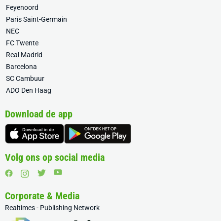
Feyenoord
Paris Saint-Germain
NEC
FC Twente
Real Madrid
Barcelona
SC Cambuur
ADO Den Haag
Download de app
Volg ons op social media
Corporate & Media
Realtimes - Publishing Network