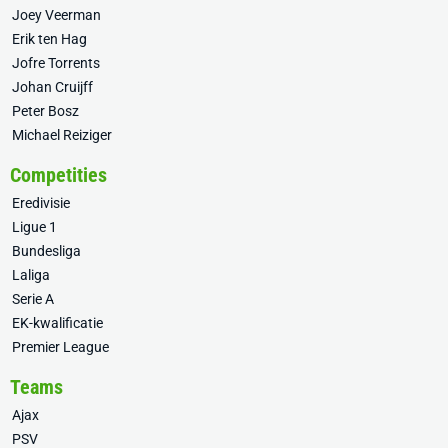
Joey Veerman
Erik ten Hag
Jofre Torrents
Johan Cruijff
Peter Bosz
Michael Reiziger
Competities
Eredivisie
Ligue 1
Bundesliga
Laliga
Serie A
EK-kwalificatie
Premier League
Teams
Ajax
PSV