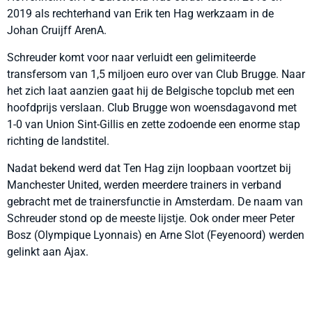
2019 als rechterhand van Erik ten Hag werkzaam in de
Johan Cruijff ArenA.
Schreuder komt voor naar verluidt een gelimiteerde
transfersom van 1,5 miljoen euro over van Club Brugge. Naar
het zich laat aanzien gaat hij de Belgische topclub met een
hoofdprijs verslaan. Club Brugge won woensdagavond met
1-0 van Union Sint-Gillis en zette zodoende een enorme stap
richting de landstitel.
Nadat bekend werd dat Ten Hag zijn loopbaan voortzet bij
Manchester United, werden meerdere trainers in verband
gebracht met de trainersfunctie in Amsterdam. De naam van
Schreuder stond op de meeste lijstje. Ook onder meer Peter
Bosz (Olympique Lyonnais) en Arne Slot (Feyenoord) werden
gelinkt aan Ajax.