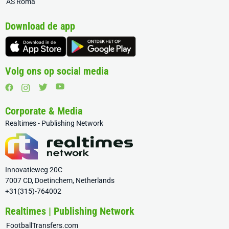
AS Roma
Download de app
Volg ons op social media
Corporate & Media
Realtimes - Publishing Network
Innovatieweg 20C
7007 CD, Doetinchem, Netherlands
+31(315)-764002
Realtimes | Publishing Network
FootballTransfers.com