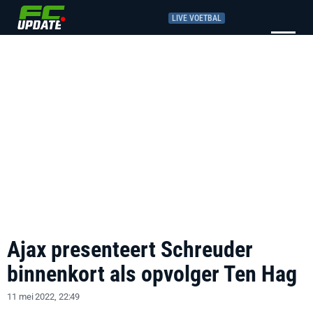
LIVE VOETBAL
Ajax presenteert Schreuder
binnenkort als opvolger Ten Hag
11 mei 2022, 22:49