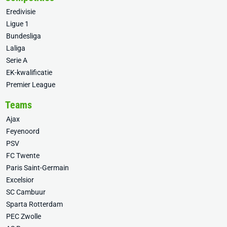
Eredivisie
Ligue 1
Bundesliga
Laliga
Serie A
EK-kwalificatie
Premier League
Teams
Ajax
Feyenoord
PSV
FC Twente
Paris Saint-Germain
Excelsior
SC Cambuur
Sparta Rotterdam
PEC Zwolle