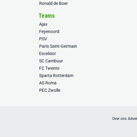
Ronald de Boer
Teams
Ajax
Feyenoord
PSV
Paris Saint-Germain
Excelsior
SC Cambuur
FC Twente
Sparta Rotterdam
AS Roma
PEC Zwolle
Over ons
Adver