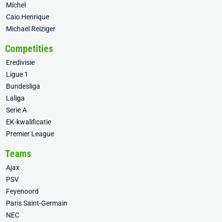
Míchel
Caio Henrique
Michael Reiziger
Competities
Eredivisie
Ligue 1
Bundesliga
Laliga
Serie A
EK-kwalificatie
Premier League
Teams
Ajax
PSV
Feyenoord
Paris Saint-Germain
NEC