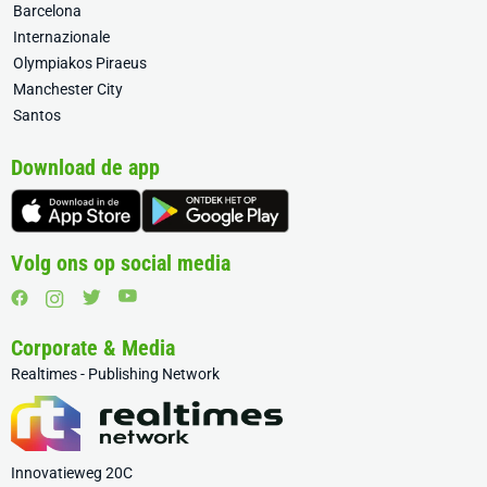
Barcelona
Internazionale
Olympiakos Piraeus
Manchester City
Santos
Download de app
Volg ons op social media
Corporate & Media
Realtimes - Publishing Network
Innovatieweg 20C