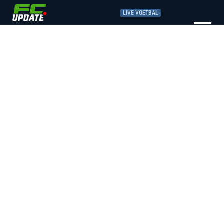
LIVE VOETBAL