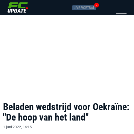
2
LIVE VOETBAL
Beladen wedstrijd voor Oekraïne:
"De hoop van het land"
1 juni 2022, 16:15