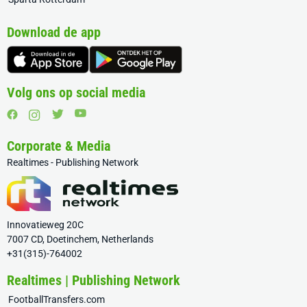
Download de app
Volg ons op social media
Corporate & Media
Realtimes - Publishing Network
Innovatieweg 20C
7007 CD, Doetinchem, Netherlands
+31(315)-764002
Realtimes | Publishing Network
FootballTransfers.com