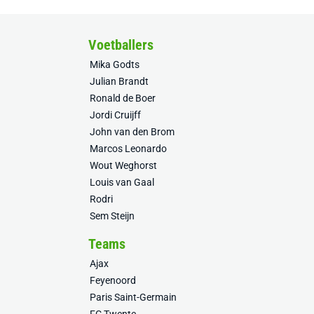
Voetballers
Mika Godts
Julian Brandt
Ronald de Boer
Jordi Cruijff
John van den Brom
Marcos Leonardo
Wout Weghorst
Louis van Gaal
Rodri
Sem Steijn
Teams
Ajax
Feyenoord
Paris Saint-Germain