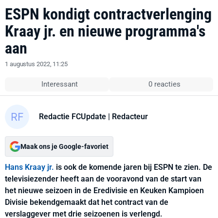
ESPN kondigt contractverlenging
Kraay jr. en nieuwe programma's
aan
1 augustus 2022, 11:25
Interessant
0 reacties
Redactie FCUpdate
| Redacteur
Maak ons je Google-favoriet
Hans Kraay jr.
is ook de komende jaren bij ESPN te zien. De
televisiezender heeft aan de vooravond van de start van
het nieuwe seizoen in de Eredivisie en Keuken Kampioen
Divisie bekendgemaakt dat het contract van de
verslaggever met drie seizoenen is verlengd.