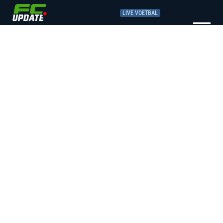
LIVE VOETBAL