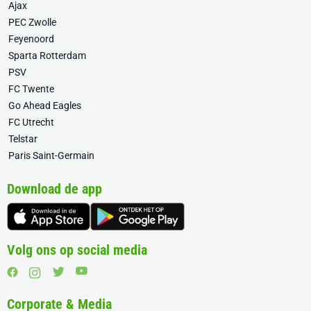
Ajax
PEC Zwolle
Feyenoord
Sparta Rotterdam
PSV
FC Twente
Go Ahead Eagles
FC Utrecht
Telstar
Paris Saint-Germain
Download de app
Volg ons op social media
Corporate & Media