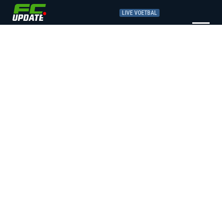
LIVE VOETBAL