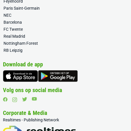
Feyenoord
Paris Saint-Germain
NEC
Barcelona
FC Twente
Real Madrid
Nottingham Forest
RB Leipzig
Download de app
Volg ons op social media
Corporate & Media
Realtimes - Publishing Network