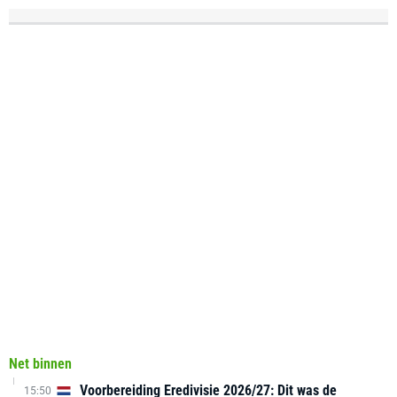
Net binnen
Voorbereiding Eredivisie 2026/27: Dit was de
15:50