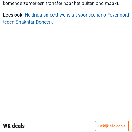
komende zomer een transfer naar het buitenland maakt.
Lees ook
:
Heitinga spreekt wens uit voor scenario Feyenoord
tegen Shakhtar Donetsk
WK-deals
Bekijk alle deals