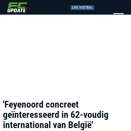
LIVE VOETBAL
'Feyenoord concreet
geïnteresseerd in 62-voudig
international van België'