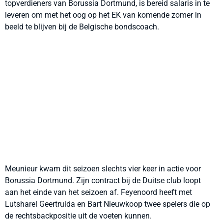
topverdieners van Borussia Dortmund, is bereid salaris in te
leveren om met het oog op het EK van komende zomer in
beeld te blijven bij de Belgische bondscoach.
Meunieur kwam dit seizoen slechts vier keer in actie voor
Borussia Dortmund. Zijn contract bij de Duitse club loopt
aan het einde van het seizoen af. Feyenoord heeft met
Lutsharel Geertruida en Bart Nieuwkoop twee spelers die op
de rechtsbackpositie uit de voeten kunnen.