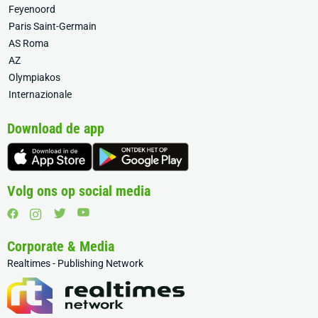
Feyenoord
Paris Saint-Germain
AS Roma
AZ
Olympiakos
Internazionale
Download de app
Volg ons op social media
Corporate & Media
Realtimes - Publishing Network