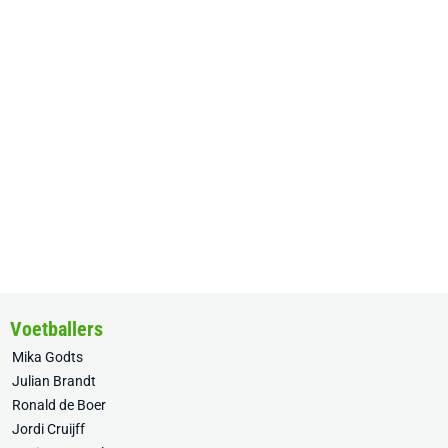
Voetballers
Mika Godts
Julian Brandt
Ronald de Boer
Jordi Cruijff