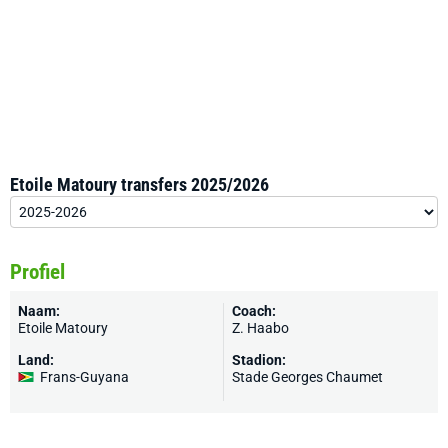
Etoile Matoury transfers 2025/2026
Profiel
Naam:
Coach:
Etoile Matoury
Z. Haabo
Land:
Stadion:
Frans-Guyana
Stade Georges Chaumet