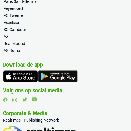
Paris Saint-Germain
Feyenoord
FC Twente
Excelsior
SC Cambuur
AZ
Real Madrid
AS Roma
Download de app
Volg ons op social media
Corporate & Media
Realtimes - Publishing Network