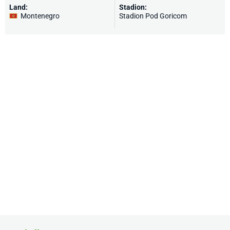
Land:
Stadion:
Montenegro
Stadion Pod Goricom