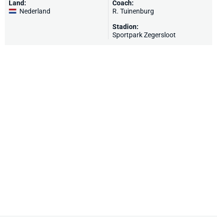
Land:
Coach:
Nederland
R. Tuinenburg
Stadion:
Sportpark Zegersloot