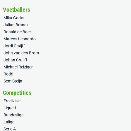
Voetballers
Mika Godts
Julian Brandt
Ronald de Boer
Marcos Leonardo
Jordi Cruijff
John van den Brom
Johan Cruijff
Michael Reiziger
Rodri
Sem Steijn
Competities
Eredivisie
Ligue 1
Bundesliga
Laliga
Serie A