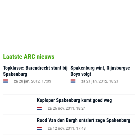
Laatste ARC nieuws
Topklasse: Barendrecht stunt bij
Spakenburg wint, Rijnsburgse
Spakenburg
Boys volgt
za 28 jan. 2012, 17:03
za 21 jan. 2012, 18:21
Koploper Spakenburg komt goed weg
za 26 nov. 2011, 18:24
Rood Van den Bergh ontsiert zege Spakenburg
za 12 nov. 2011, 17:48