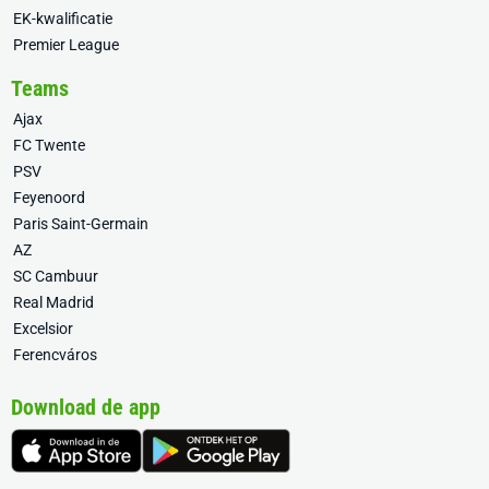
EK-kwalificatie
Premier League
Teams
Ajax
FC Twente
PSV
Feyenoord
Paris Saint-Germain
AZ
SC Cambuur
Real Madrid
Excelsior
Ferencváros
Download de app