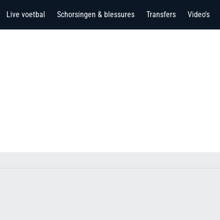
Live voetbal
Schorsingen & blessures
Transfers
Video's