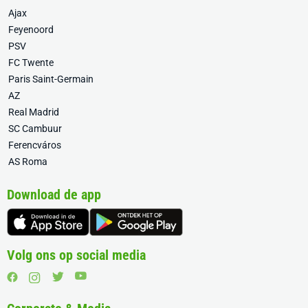
Ajax
Feyenoord
PSV
FC Twente
Paris Saint-Germain
AZ
Real Madrid
SC Cambuur
Ferencváros
AS Roma
Download de app
Volg ons op social media