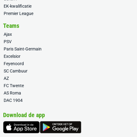
EK-kwalificatie
Premier League
Teams
Ajax
PSV
Paris Saint-Germain
Excelsior
Feyenoord
SC Cambuur
AZ
FC Twente
AS Roma
DAC 1904
Download de app