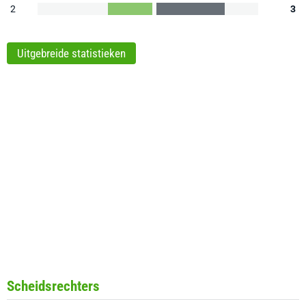
2
3
Uitgebreide statistieken
Scheidsrechters