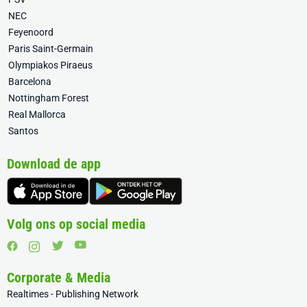
NEC
Feyenoord
Paris Saint-Germain
Olympiakos Piraeus
Barcelona
Nottingham Forest
Real Mallorca
Santos
Download de app
Volg ons op social media
Corporate & Media
Realtimes - Publishing Network