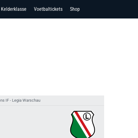
Kelderklasse
Voetbaltickets
Shop
ns IF - Legia Warschau