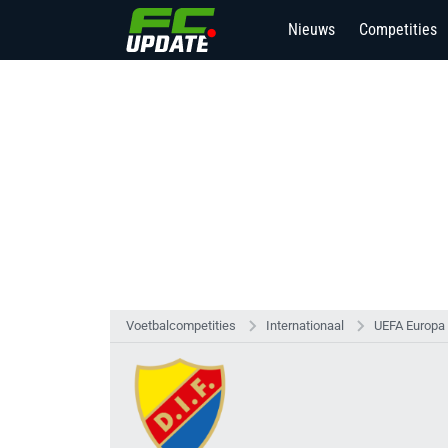
Nieuws
Competities
Voetbalcompetities
Internationaal
UEFA Europa