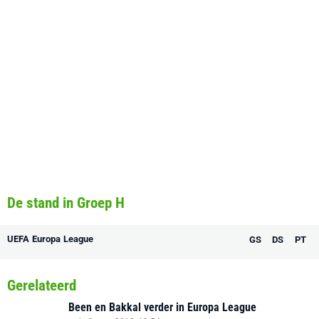
De stand in Groep H
UEFA Europa League
GS
DS
PT
Gerelateerd
Been en Bakkal verder in Europa League