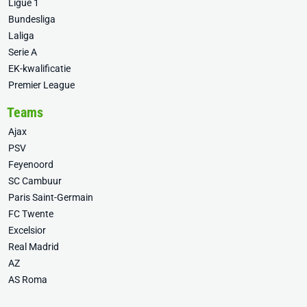
Ligue 1
Bundesliga
Laliga
Serie A
EK-kwalificatie
Premier League
Teams
Ajax
PSV
Feyenoord
SC Cambuur
Paris Saint-Germain
FC Twente
Excelsior
Real Madrid
AZ
AS Roma