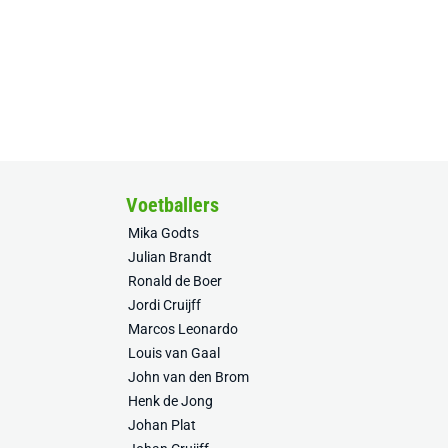
Voetballers
Mika Godts
Julian Brandt
Ronald de Boer
Jordi Cruijff
Marcos Leonardo
Louis van Gaal
John van den Brom
Henk de Jong
Johan Plat