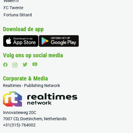
Willem II
FC Twente
Fortuna Sittard
Download de app
Volg ons op social media
Corporate & Media
Realtimes - Publishing Network
Innovatieweg 20C
7007 CD, Doetinchem, Netherlands
+31(315)-764002