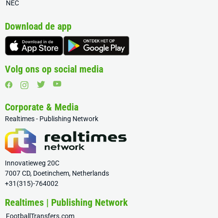
NEC
Download de app
Volg ons op social media
Corporate & Media
Realtimes - Publishing Network
Innovatieweg 20C
7007 CD, Doetinchem, Netherlands
+31(315)-764002
Realtimes | Publishing Network
FootballTransfers.com