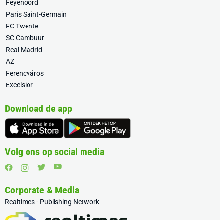
Feyenoord
Paris Saint-Germain
FC Twente
SC Cambuur
Real Madrid
AZ
Ferencváros
Excelsior
Download de app
Volg ons op social media
Corporate & Media
Realtimes - Publishing Network