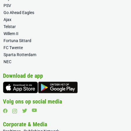
PSV
Go Ahead Eagles
Ajax
Telstar
Willem II
Fortuna Sittard
FC Twente
Sparta Rotterdam
NEC
Download de app
Volg ons op social media
Corporate & Media