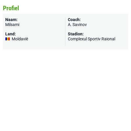
Profiel
Naam:
Coach:
Milsami
A. Savinov
Land:
Stadion:
Moldavië
Complexul Sportiv Raional