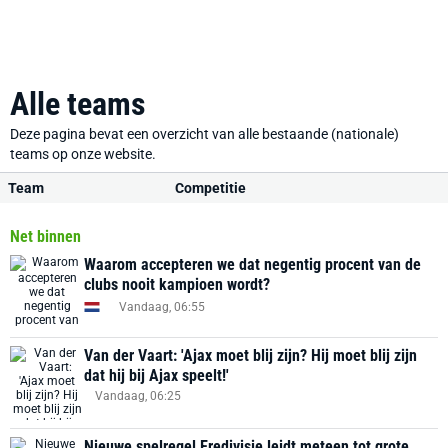
Alle teams
Deze pagina bevat een overzicht van alle bestaande (nationale)
teams op onze website.
Team
Competitie
Net binnen
Waarom accepteren we dat negentig procent van de
clubs nooit kampioen wordt?
Vandaag, 06:55
Van der Vaart: 'Ajax moet blij zijn? Hij moet blij zijn
dat hij bij Ajax speelt!'
Vandaag, 06:25
Nieuwe spelregel Eredivisie leidt meteen tot grote