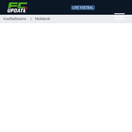
LIVE VOETBAL
Voetbalteams
Moldavië