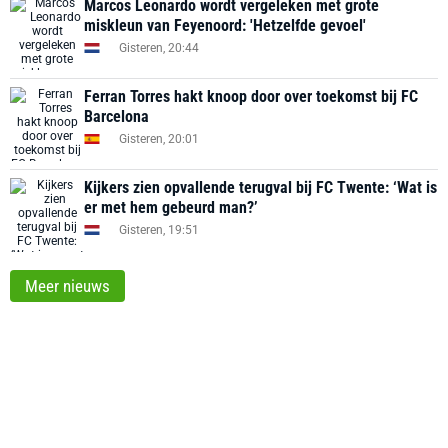
Marcos Leonardo wordt vergeleken met grote
miskleun van Feyenoord: 'Hetzelfde gevoel'
Gisteren, 20:44
Ferran Torres hakt knoop door over toekomst bij FC
Barcelona
Gisteren, 20:01
Kijkers zien opvallende terugval bij FC Twente: ‘Wat is
er met hem gebeurd man?’
Gisteren, 19:51
Meer nieuws