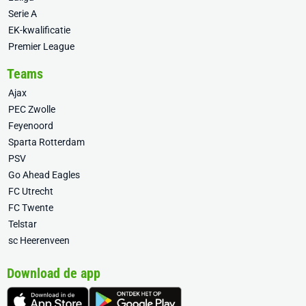
Serie A
EK-kwalificatie
Premier League
Teams
Ajax
PEC Zwolle
Feyenoord
Sparta Rotterdam
PSV
Go Ahead Eagles
FC Utrecht
FC Twente
Telstar
sc Heerenveen
Download de app