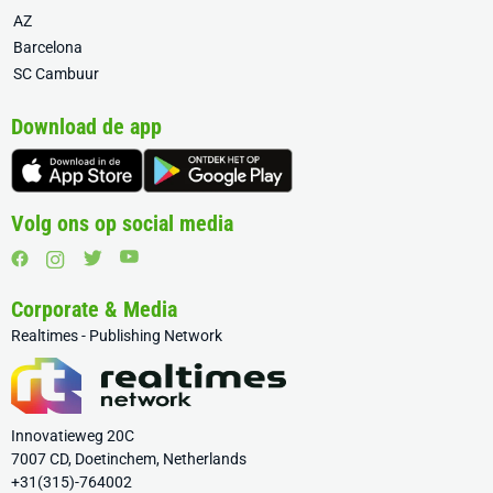
AZ
Barcelona
SC Cambuur
Download de app
Volg ons op social media
Corporate & Media
Realtimes - Publishing Network
Innovatieweg 20C
7007 CD, Doetinchem, Netherlands
+31(315)-764002