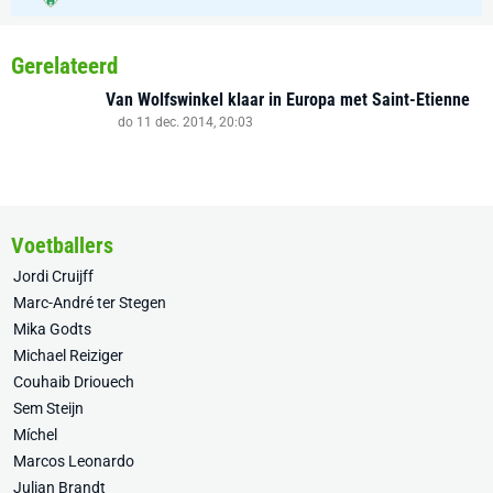
Gerelateerd
Van Wolfswinkel klaar in Europa met Saint-Etienne
do 11 dec. 2014, 20:03
Voetballers
Jordi Cruijff
Marc-André ter Stegen
Mika Godts
Michael Reiziger
Couhaib Driouech
Sem Steijn
Míchel
Marcos Leonardo
Julian Brandt