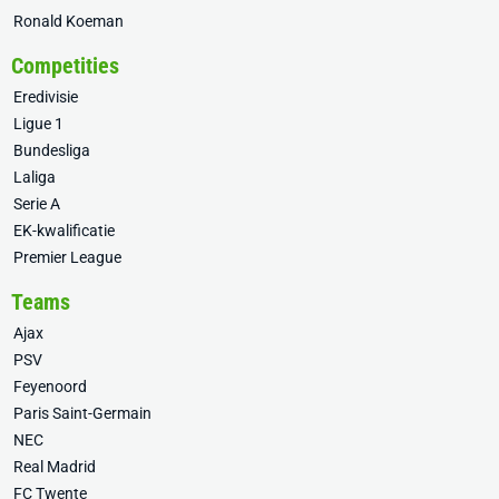
Ronald Koeman
Competities
Eredivisie
Ligue 1
Bundesliga
Laliga
Serie A
EK-kwalificatie
Premier League
Teams
Ajax
PSV
Feyenoord
Paris Saint-Germain
NEC
Real Madrid
FC Twente