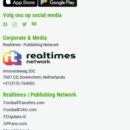
Volg ons op social media
Corporate & Media
Realtimes - Publishing Network
Innovatieweg 20C
7007 CD, Doetinchem, Netherlands
+31(315)-764002
Realtimes | Publishing Network
FootballTransfers.com
FootballCritic.com
FCUpdate.nl
GPFans.com