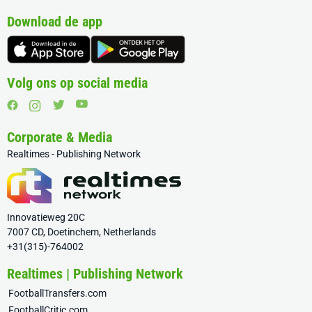
Download de app
Volg ons op social media
Corporate & Media
Realtimes - Publishing Network
Innovatieweg 20C
7007 CD, Doetinchem, Netherlands
+31(315)-764002
Realtimes | Publishing Network
FootballTransfers.com
FootballCritic.com