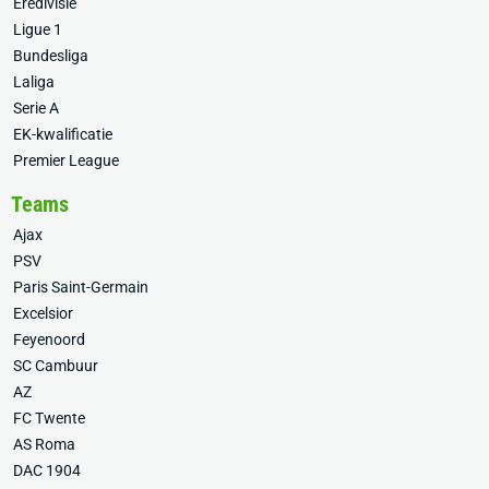
Eredivisie
Ligue 1
Bundesliga
Laliga
Serie A
EK-kwalificatie
Premier League
Teams
Ajax
PSV
Paris Saint-Germain
Excelsior
Feyenoord
SC Cambuur
AZ
FC Twente
AS Roma
DAC 1904