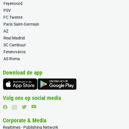
Feyenoord
PSV
FC Twente
Paris Saint-Germain
AZ
Real Madrid
SC Cambuur
Ferencváros
AS Roma
Download de app
Volg ons op social media
Corporate & Media
Realtimes - Publishing Network