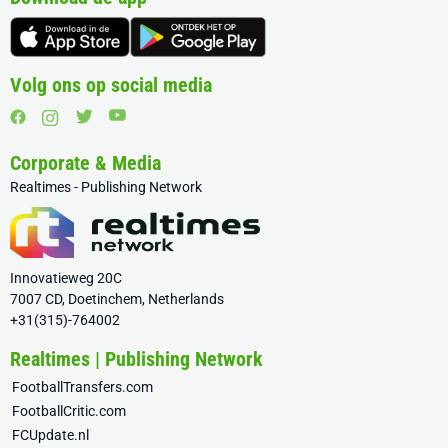
Volg ons op social media
Corporate & Media
Realtimes - Publishing Network
Innovatieweg 20C
7007 CD, Doetinchem, Netherlands
+31(315)-764002
Realtimes | Publishing Network
FootballTransfers.com
FootballCritic.com
FCUpdate.nl